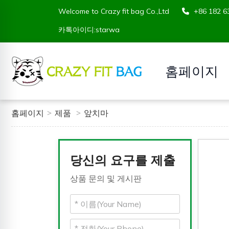
Welcome to Crazy fit bag Co.,Ltd
+86 182
카톡아이디:starwa
홈페이지
홈페이지
제품
앞치마
당신의 요구를 제출
상품 문의 및 게시판