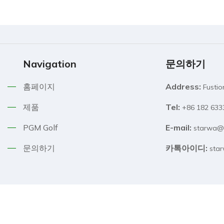
Navigation
문의하기
홈페이지
Address:
Fusti
제품
Tel:
+86 182 6
PGM Golf
E-mail:
starwa@
문의하기
카톡아이디:
sta