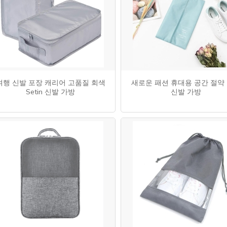
여행 신발 포장 캐리어 고품질 회색
새로운 패션 휴대용 공간 절약
Setin 신발 가방
신발 가방