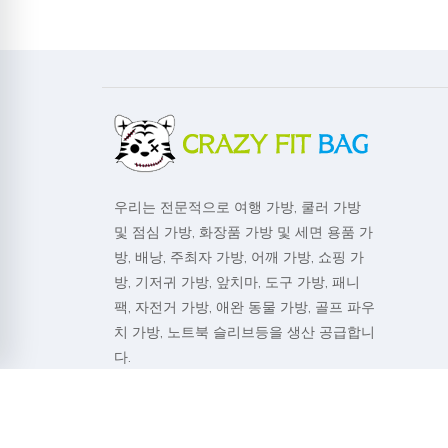
우리는 전문적으로 여행 가방, 쿨러 가방
및 점심 가방, 화장품 가방 및 세면 용품 가
방, 배낭, 주최자 가방, 어깨 가방, 쇼핑 가
방, 기저귀 가방, 앞치마, 도구 가방, 패니
팩, 자전거 가방, 애완 동물 가방, 골프 파우
치 가방, 노트북 슬리브등을 생산 공급합니
다.
Welcome to Crazy fit bag Co.,Ltd