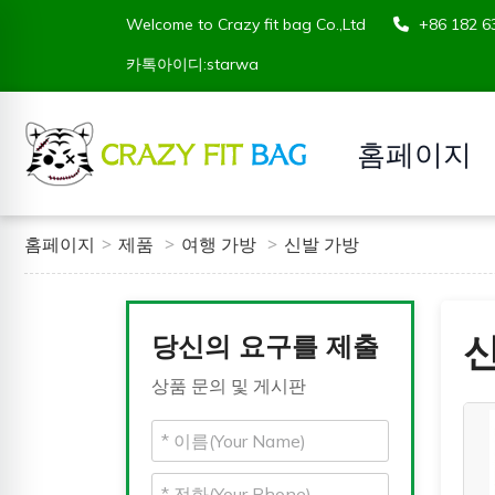
Welcome to Crazy fit bag Co.,Ltd
+86 182
카톡아이디:starwa
홈페이지
홈페이지
제품
여행 가방
신발 가방
당신의 요구를 제출
상품 문의 및 게시판