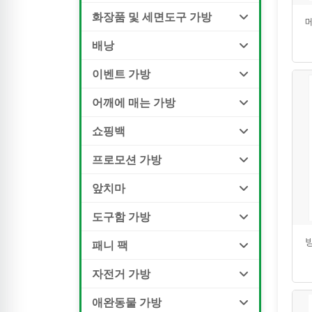
화장품 및 세면도구 가방
배낭
이벤트 가방
어깨에 매는 가방
쇼핑백
프로모션 가방
앞치마
도구함 가방
패니 팩
자전거 가방
애완동물 가방