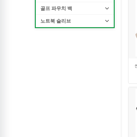
골프 파우치 백
노트북 슬리브