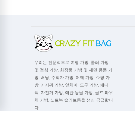
우리는 전문적으로 여행 가방, 쿨러 가방
및 점심 가방, 화장품 가방 및 세면 용품 가
방, 배낭, 주최자 가방, 어깨 가방, 쇼핑 가
방, 기저귀 가방, 앞치마, 도구 가방, 패니
팩, 자전거 가방, 애완 동물 가방, 골프 파우
치 가방, 노트북 슬리브등을 생산 공급합니
다.
Welcome to Crazy fit bag Co.,Ltd