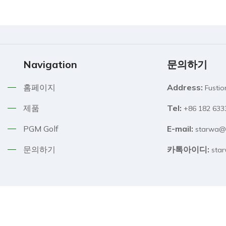
Navigation
문의하기
홈페이지
Address:
Fusti
제품
Tel:
+86 182 6
PGM Golf
E-mail:
starwa@
문의하기
카톡아이디:
sta