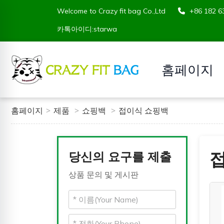
Welcome to Crazy fit bag Co.,Ltd
+86 182
카톡아이디:starwa
홈페이지
홈페이지
제품
쇼핑백
접이식 쇼핑백
당신의 요구를 제출
상품 문의 및 게시판