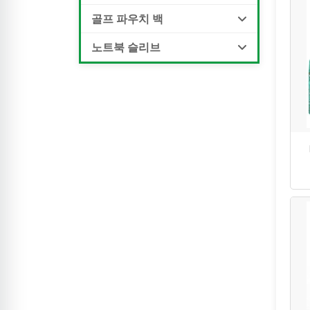
골프 파우치 백
노트북 슬리브