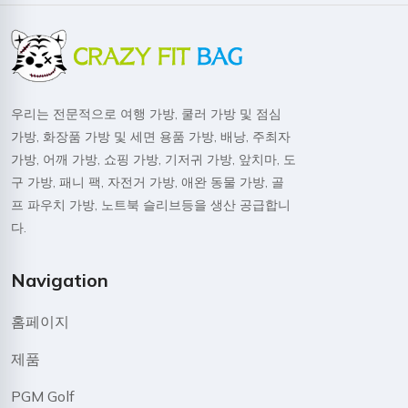
우리는 전문적으로 여행 가방, 쿨러 가방 및 점심
가방, 화장품 가방 및 세면 용품 가방, 배낭, 주최자
가방, 어깨 가방, 쇼핑 가방, 기저귀 가방, 앞치마, 도
구 가방, 패니 팩, 자전거 가방, 애완 동물 가방, 골
프 파우치 가방, 노트북 슬리브등을 생산 공급합니
다.
Navigation
홈페이지
제품
PGM Golf