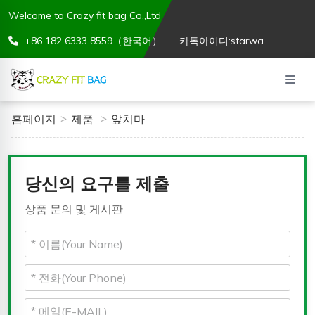
Welcome to Crazy fit bag Co.,Ltd
+86 182 6333 8559（한국어）
카톡아이디:starwa
홈페이지
제품
앞치마
당신의 요구를 제출
상품 문의 및 게시판