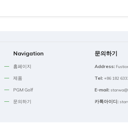
Navigation
문의하기
홈페이지
Address:
Fusti
제품
Tel:
+86 182 6
PGM Golf
E-mail:
starwa@
문의하기
카톡아이디:
sta