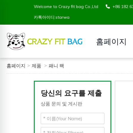
Welcome to Crazy fit bag Co.,Ltd
+86 182
카톡아이디:starwa
홈페이지
홈페이지
제품
패니 팩
당신의 요구를 제출
상품 문의 및 게시판