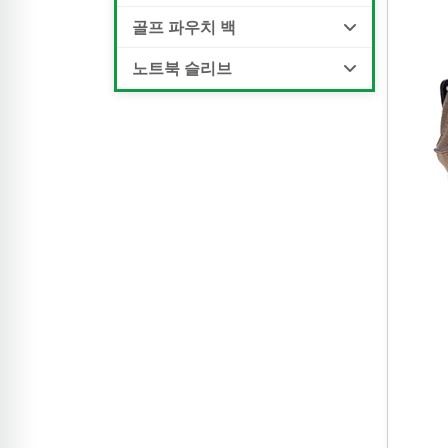
골프 파우치 백
노트북 슬리브