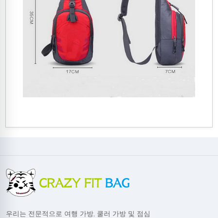
우리는 전문적으로 여행 가방, 쿨러 가방 및 점심