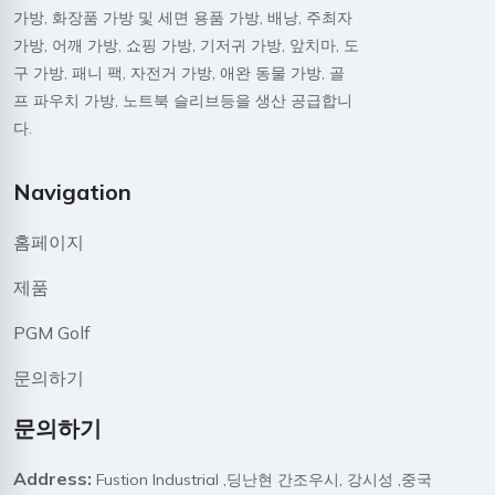
가방, 화장품 가방 및 세면 용품 가방, 배낭, 주최자
가방, 어깨 가방, 쇼핑 가방, 기저귀 가방, 앞치마, 도
구 가방, 패니 팩, 자전거 가방, 애완 동물 가방, 골
프 파우치 가방, 노트북 슬리브등을 생산 공급합니
다.
Navigation
홈페이지
제품
PGM Golf
문의하기
문의하기
Address:
Fustion Industrial ,딩난현 간조우시, 강시성 ,중국