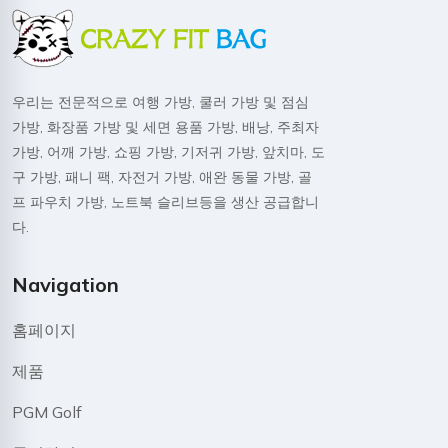
우리는 전문적으로 여행 가방, 쿨러 가방 및 점심
가방, 화장품 가방 및 세면 용품 가방, 배낭, 주최자
가방, 어깨 가방, 쇼핑 가방, 기저귀 가방, 앞치마, 도
구 가방, 패니 팩, 자전거 가방, 애완 동물 가방, 골
프 파우치 가방, 노트북 슬리브등을 생산 공급합니
다.
Navigation
홈페이지
제품
PGM Golf