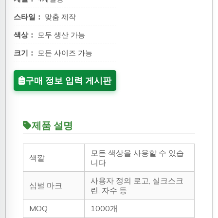
스타일：
맞춤 제작
색상：
모두 생산 가능
크기：
모든 사이즈 가능
구매 정보 입력 게시판
제품 설명
모든 색상을 사용할 수 있습
색깔
니다
사용자 정의 로고, 실크스크
심벌 마크
린, 자수 등
MOQ
1000개