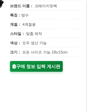
브랜드 이름：
크레이지핏백
특징：
방수
계절：
4계절용
스타일：
맞춤 제작
색상：
모두 생산 가능
크기：
모든 사이즈 가능 28x15cm
구매 정보 입력 게시판