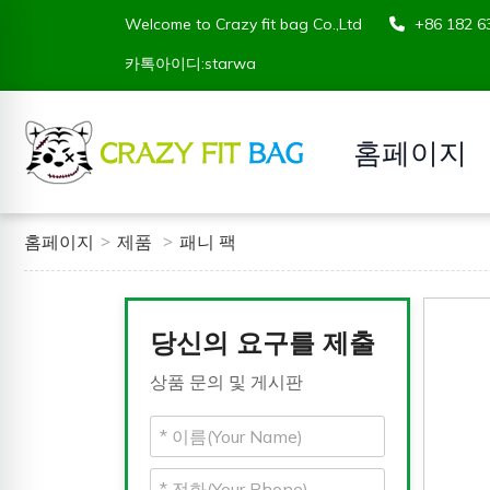
Welcome to Crazy fit bag Co.,Ltd
+86 182
카톡아이디:starwa
홈페이지
홈페이지
제품
패니 팩
당신의 요구를 제출
상품 문의 및 게시판