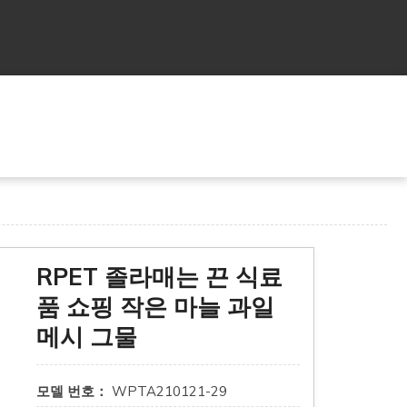
RPET 졸라매는 끈 식료
품 쇼핑 작은 마늘 과일
메시 그물
모델 번호：
WPTA210121-29