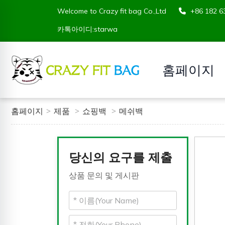
Welcome to Crazy fit bag Co.,Ltd
+86 182
카톡아이디:starwa
홈페이지
홈페이지
제품
쇼핑백
메쉬백
당신의 요구를 제출
상품 문의 및 게시판