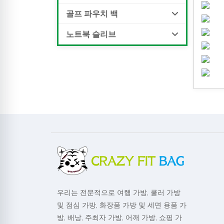
골프 파우치 백
노트북 슬리브
우리는 전문적으로 여행 가방, 쿨러 가방
및 점심 가방, 화장품 가방 및 세면 용품 가
방, 배낭, 주최자 가방, 어깨 가방, 쇼핑 가