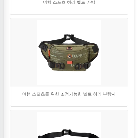
여행 스포츠 허리 벨트 가방
여행 스포츠를 위한 조정가능한 벨트 허리 부랑자