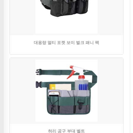
대용량 멀티 포켓 보이 벌크 패니 팩
허리 공구 부대 벨트