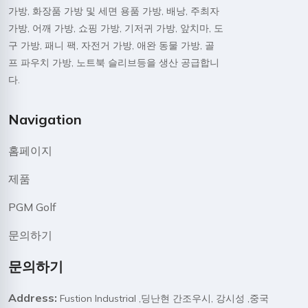
가방, 화장품 가방 및 세면 용품 가방, 배낭, 주최자
가방, 어깨 가방, 쇼핑 가방, 기저귀 가방, 앞치마, 도
구 가방, 패니 팩, 자전거 가방, 애완 동물 가방, 골
프 파우치 가방, 노트북 슬리브등을 생산 공급합니
다.
Navigation
홈페이지
제품
PGM Golf
문의하기
문의하기
Address:
Fustion Industrial ,딩난현 간조우시, 강시성 ,중국