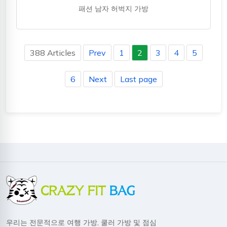
패션 남자 허벅지 가방
388 Articles
Prev
1
2
3
4
5
6
Next
Last page
우리는 전문적으로 여행 가방, 쿨러 가방 및 점심