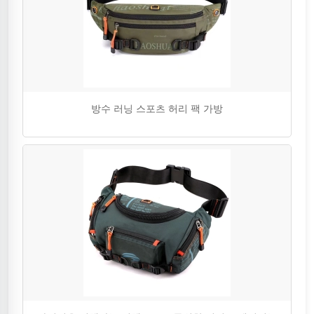
방수 러닝 스포츠 허리 팩 가방