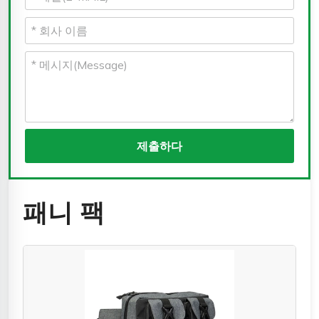
제출하다
패니 팩