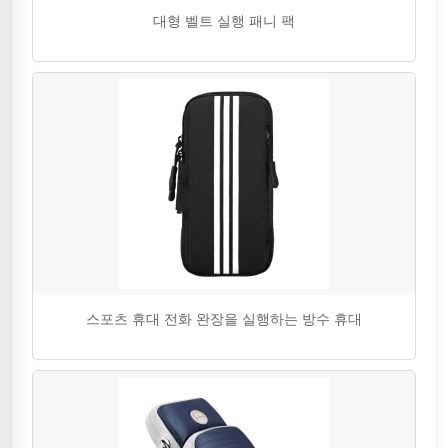
대형 벨트 실행 패니 팩
스포츠 휴대 전화 완장을 실행하는 방수 휴대