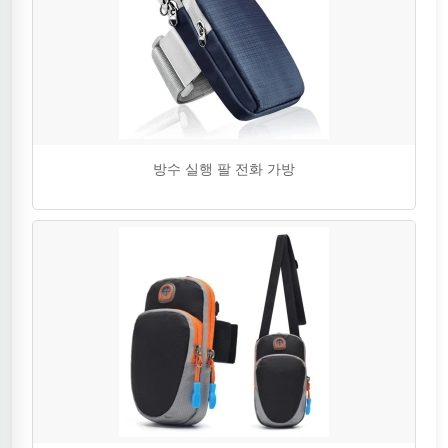
방수 실행 팔 전화 가방